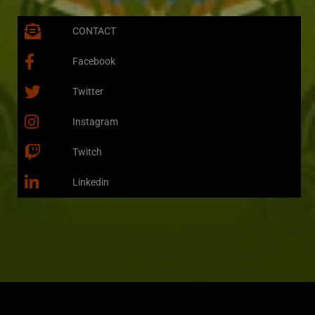
CONTACT
Facebook
Twitter
Instagram
Twitch
Linkedin