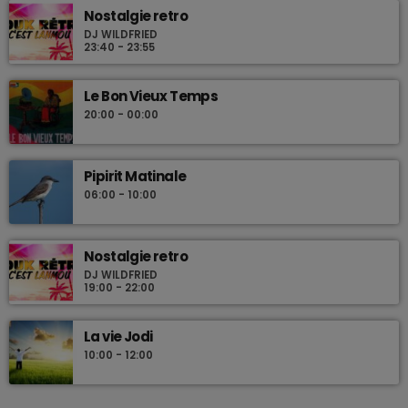
Nostalgie retro
DJ WILDFRIED
23:40 - 23:55
Le Bon Vieux Temps
20:00 - 00:00
Pipirit Matinale
06:00 - 10:00
Nostalgie retro
DJ WILDFRIED
19:00 - 22:00
La vie Jodi
10:00 - 12:00