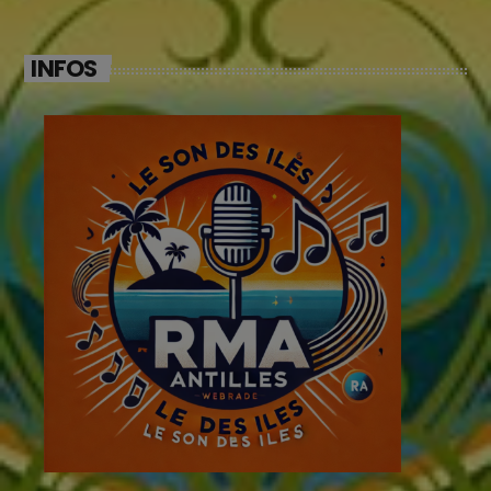
INFOS