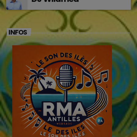
INFOS