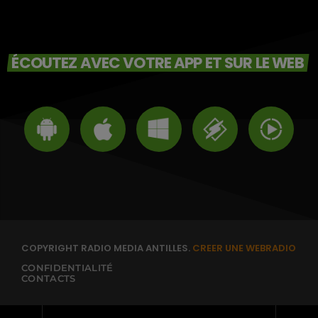
ÉCOUTEZ AVEC VOTRE APP ET SUR LE WEB
COPYRIGHT RADIO MEDIA ANTILLES.
CREER UNE WEBRADIO
CONFIDENTIALITÉ
CONTACTS