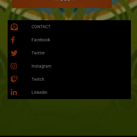
CONTACT
Facebook
Twitter
Instagram
Twitch
Linkedin