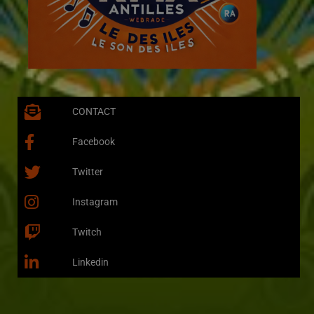
CONTACT
Facebook
Twitter
Instagram
Twitch
Linkedin