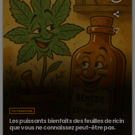
PATRIMOINE
Les puissants bienfaits des feuilles de ricin
que vous ne connaissez peut-être pas.