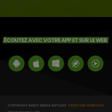
ÉCOUTEZ AVEC VOTRE APP ET SUR LE WEB
COPYRIGHT RADIO MEDIA ANTILLES.
CREER UNE WEBRADIO