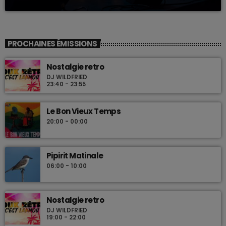
PROCHAINES ÉMISSIONS
Nostalgie retro
DJ WILDFRIED
23:40 - 23:55
Le Bon Vieux Temps
20:00 - 00:00
Pipirit Matinale
06:00 - 10:00
Nostalgie retro
DJ WILDFRIED
19:00 - 22:00