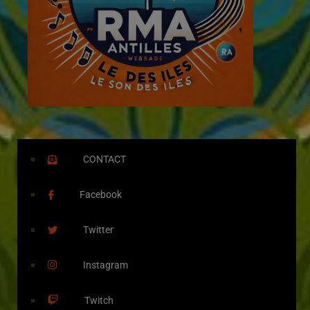
CONTACT
Facebook
Twitter
Instagram
Twitch