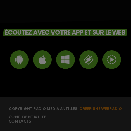
ÉCOUTEZ AVEC VOTRE APP ET SUR LE WEB
COPYRIGHT RADIO MEDIA ANTILLES.
CREER UNE WEBRADIO
CONFIDENTIALITÉ
CONTACTS