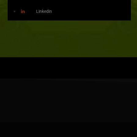
Linkedin