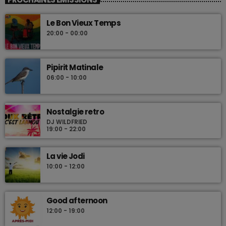
Les plus beaux Zouk des années 80
Le Bon Vieux Temps
20:00 - 00:00
Pipirit Matinale
06:00 - 10:00
Nostalgie retro
DJ WILDFRIED
19:00 - 22:00
La vie Jodi
10:00 - 12:00
Good afternoon
12:00 - 19:00