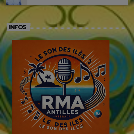
INFOS