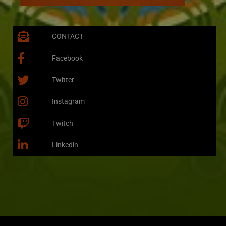
CONTACT
Facebook
Twitter
Instagram
Twitch
Linkedin