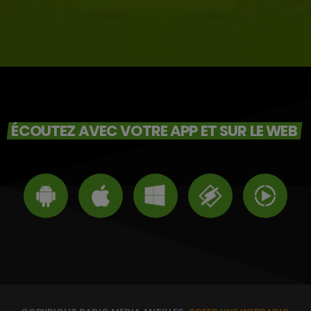
ÉCOUTEZ AVEC VOTRE APP ET SUR LE WEB