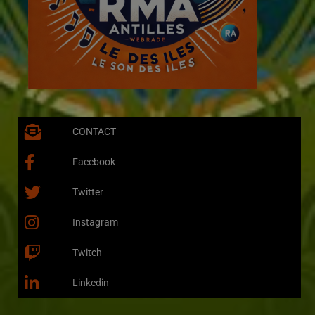
CONTACT
Facebook
Twitter
Instagram
Twitch
Linkedin