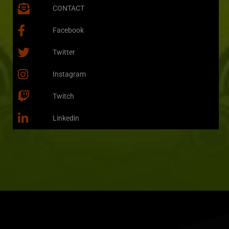
CONTACT
Facebook
Twitter
Instagram
Twitch
Linkedin