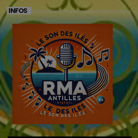
INFOS