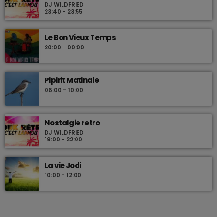
DJ WILDFRIED
23:40 - 23:55
Le Bon Vieux Temps
20:00 - 00:00
Pipirit Matinale
06:00 - 10:00
Nostalgie retro
DJ WILDFRIED
19:00 - 22:00
La vie Jodi
10:00 - 12:00