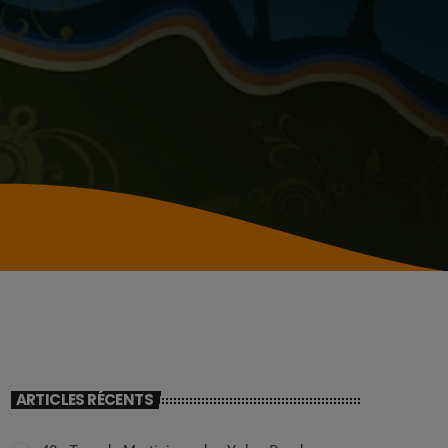
ARTICLES RÉCENTS