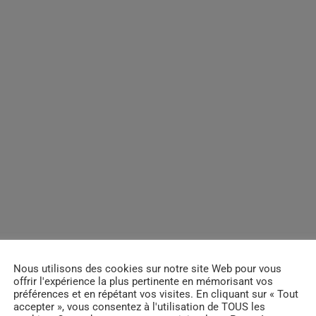
Nous utilisons des cookies sur notre site Web pour vous
offrir l'expérience la plus pertinente en mémorisant vos
préférences et en répétant vos visites. En cliquant sur « Tout
accepter », vous consentez à l'utilisation de TOUS les