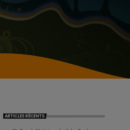
ARTICLES RÉCENTS