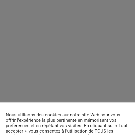
Nous utilisons des cookies sur notre site Web pour vous
offrir l'expérience la plus pertinente en mémorisant vos
préférences et en répétant vos visites. En cliquant sur « Tout
accepter », vous consentez à l'utilisation de TOUS les