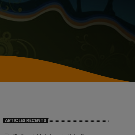
ARTICLES RÉCENTS