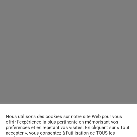
Nous utilisons des cookies sur notre site Web pour vous
offrir l'expérience la plus pertinente en mémorisant vos
préférences et en répétant vos visites. En cliquant sur « Tout
accepter », vous consentez à l'utilisation de TOUS les