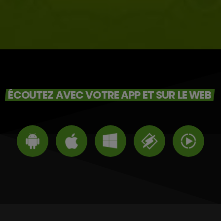
ÉCOUTEZ AVEC VOTRE APP ET SUR LE WEB