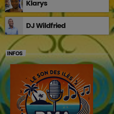
Klarys
DJ Wildfried
INFOS