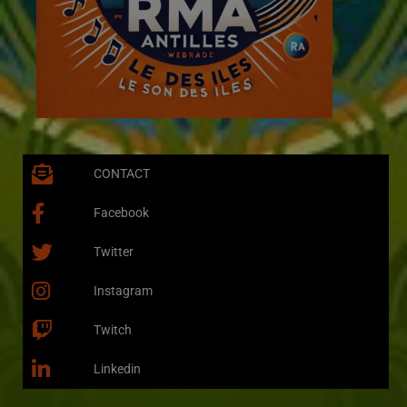
CONTACT
Facebook
Twitter
Instagram
Twitch
Linkedin