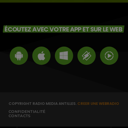
ÉCOUTEZ AVEC VOTRE APP ET SUR LE WEB
COPYRIGHT RADIO MEDIA ANTILLES.
CREER UNE WEBRADIO
CONFIDENTIALITÉ
CONTACTS