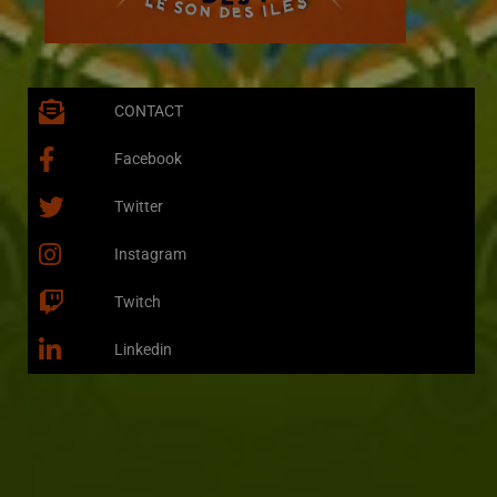
CONTACT
Facebook
Twitter
Instagram
Twitch
Linkedin