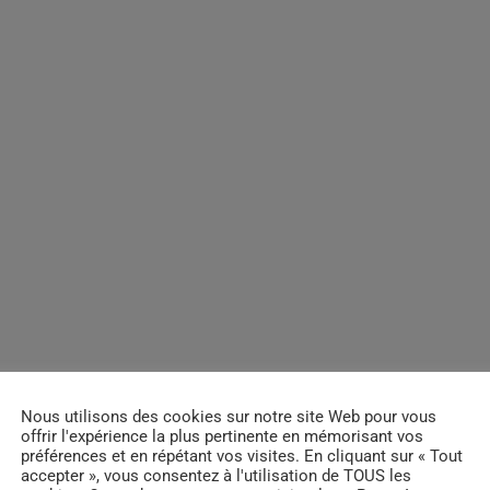
Nous utilisons des cookies sur notre site Web pour vous
offrir l'expérience la plus pertinente en mémorisant vos
préférences et en répétant vos visites. En cliquant sur « Tout
accepter », vous consentez à l'utilisation de TOUS les