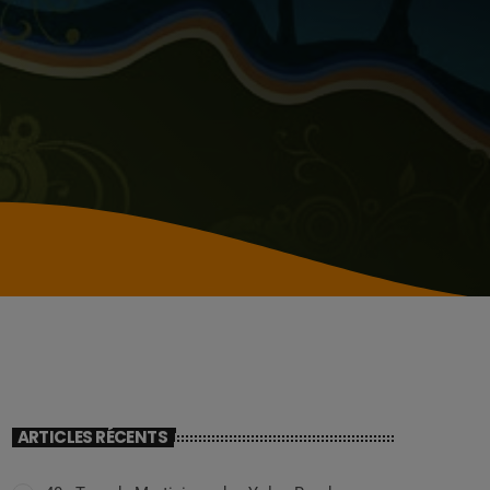
ARTICLES RÉCENTS