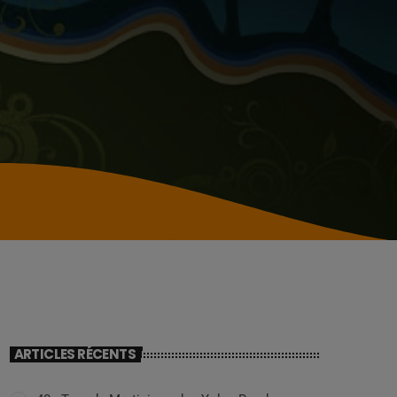
ARTICLES RÉCENTS