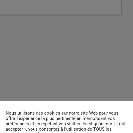
Nous utilisons des cookies sur notre site Web pour vous
offrir l'expérience la plus pertinente en mémorisant vos
préférences et en répétant vos visites. En cliquant sur « Tout
accepter », vous consentez à l'utilisation de TOUS les