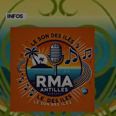
INFOS