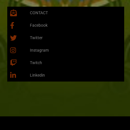
CONTACT
Facebook
Twitter
Instagram
Twitch
Linkedin