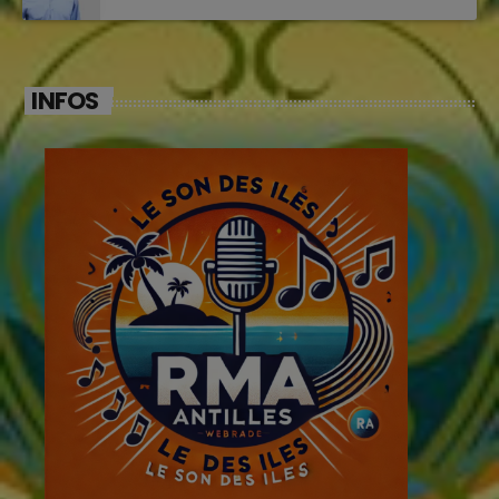
INFOS