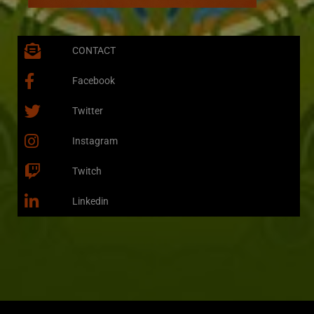
CONTACT
Facebook
Twitter
Instagram
Twitch
Linkedin