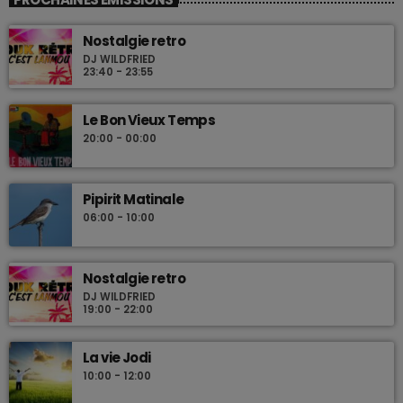
Nostalgie retro
DJ WILDFRIED
23:40 - 23:55
Le Bon Vieux Temps
20:00 - 00:00
Pipirit Matinale
06:00 - 10:00
Nostalgie retro
DJ WILDFRIED
19:00 - 22:00
La vie Jodi
10:00 - 12:00