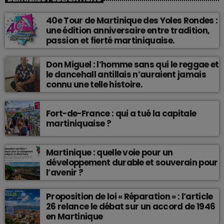
40e Tour de Martinique des Yoles Rondes :
une édition anniversaire entre tradition,
passion et fierté martiniquaise.
Don Miguel : l’homme sans qui le reggae et
le dancehall antillais n’auraient jamais
connu une telle histoire.
Fort-de-France : qui a tué la capitale
martiniquaise ?
Martinique : quelle voie pour un
développement durable et souverain pour
l’avenir ?
Proposition de loi « Réparation » : l’article
26 relance le débat sur un accord de 1946
en Martinique