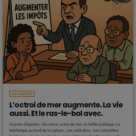
ACTUALITÉS
L’octroi de mer augmente. La vie
aussi. Et le ras-le-bol avec.
Dossier d’opinion : Vie chère, octroi de mer, et faillite politique. La
Martinique au bord de la rupture.. Les voilà donc, nos conseillers