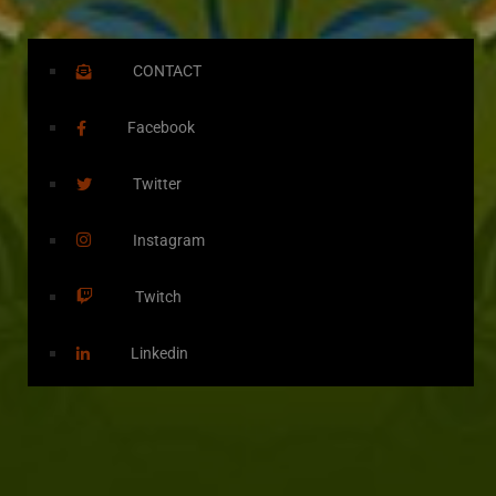
CONTACT
Facebook
Twitter
Instagram
Twitch
Linkedin