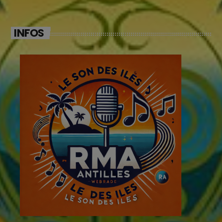
INFOS